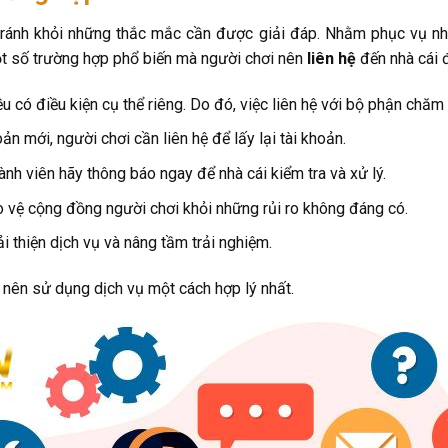
 tránh khỏi những thắc mắc cần được giải đáp. Nhằm phục vụ nhu
ột số trường hợp phổ biến mà người chơi nên
liên hệ
đến nhà cái đ
u có điều kiện cụ thể riêng. Do đó, việc liên hệ với bộ phận chăm
n mới, người chơi cần liên hệ để lấy lại tài khoản.
ành viên hãy thông báo ngay để nhà cái kiểm tra và xử lý.
o vệ cộng đồng người chơi khỏi những rủi ro không đáng có.
i thiện dịch vụ và nâng tầm trải nghiệm.
 nên sử dụng dịch vụ một cách hợp lý nhất.