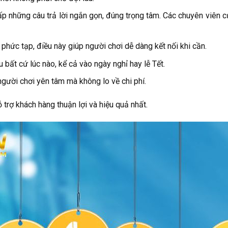
những câu trả lời ngắn gọn, đúng trọng tâm. Các chuyên viên của n
phức tạp, điều này giúp người chơi dễ dàng kết nối khi cần.
bất cứ lúc nào, kể cả vào ngày nghỉ hay lễ Tết.
người chơi yên tâm mà không lo về chi phí.
trợ khách hàng thuận lợi và hiệu quả nhất.