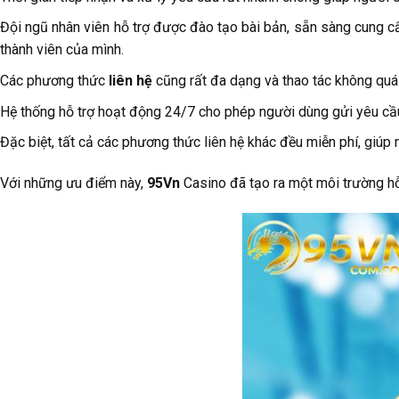
Đội ngũ nhân viên hỗ trợ được đào tạo bài bản, sẵn sàng cung cấp 
thành viên của mình.
Các phương thức
liên hệ
cũng rất đa dạng và thao tác không quá 
Hệ thống hỗ trợ hoạt động 24/7 cho phép người dùng gửi yêu cầu 
Đặc biệt, tất cả các phương thức liên hệ khác đều miễn phí, giúp 
Với những ưu điểm này,
95Vn
Casino đã tạo ra một môi trường hỗ 