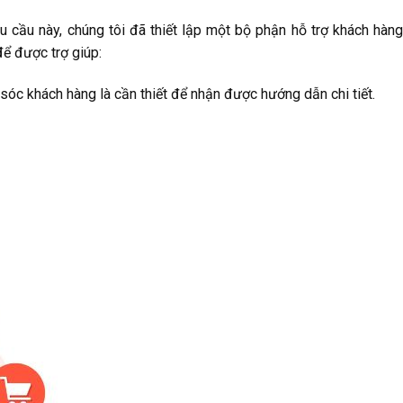
 cầu này, chúng tôi đã thiết lập một bộ phận hỗ trợ khách hàng
ể được trợ giúp:
 sóc khách hàng là cần thiết để nhận được hướng dẫn chi tiết.