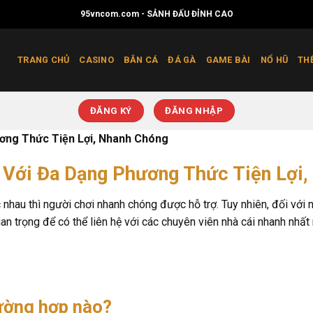
95vncom.com - SẢNH ĐẤU ĐỈNH CAO
TRANG CHỦ
CASINO
BẮN CÁ
ĐÁ GÀ
GAME BÀI
NỔ HŨ
TH
ĐĂNG KÝ
ĐĂNG NHẬP
ơng Thức Tiện Lợi, Nhanh Chóng
 Với Đa Dạng Phương Thức Tiện Lợi
hau thì người chơi nhanh chóng được hỗ trợ. Tuy nhiên, đối với 
an trọng để có thể liên hệ với các chuyên viên nhà cái nhanh nhất
rường hợp nào?