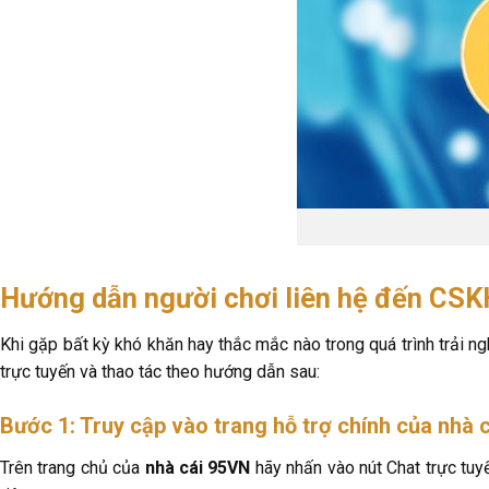
Hướng dẫn người chơi liên hệ đến CS
Khi gặp bất kỳ khó khăn hay thắc mắc nào trong quá trình trải ng
trực tuyến và thao tác theo hướng dẫn sau:
Bước 1: Truy cập vào trang hỗ trợ chính của nhà c
Trên trang chủ của
nhà cái 95VN
hãy nhấn vào nút Chat trực tuy