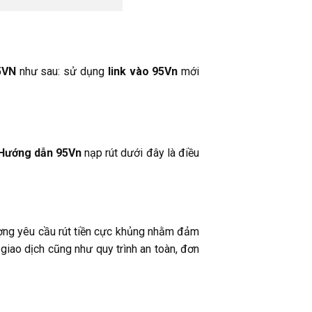
5VN
như sau: sử dụng
link vào 95Vn
mới
Hướng dẫn 95Vn
nạp rút dưới đây là điều
lượng yêu cầu rút tiền cực khủng nhằm đảm
 giao dịch cũng như quy trình an toàn, đơn