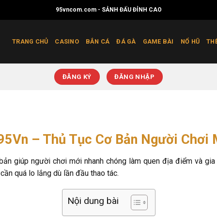
95vncom.com - SẢNH ĐẤU ĐỈNH CAO
TRANG CHỦ
CASINO
BẮN CÁ
ĐÁ GÀ
GAME BÀI
NỔ HŨ
TH
ĐĂNG KÝ
ĐĂNG NHẬP
95Vn – Thủ Tục Cơ Bản Người Chơi M
ản giúp người chơi mới nhanh chóng làm quen địa điểm và gia n
 cần quá lo lắng dù lần đầu thao tác.
Nội dung bài