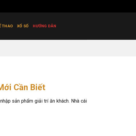
Ể THAO
XỔ SỐ
HƯỚNG DẪN
ới Cần Biết
hập sản phẩm giải trí ăn khách. Nhà cái