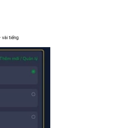
 vài tiếng.