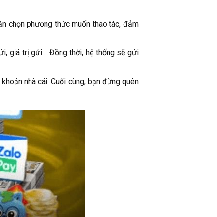
n cần chọn phương thức muốn thao tác, đảm
ửi, giá trị gửi… Đồng thời, hệ thống sẽ gửi
 khoản nhà cái. Cuối cùng, bạn đừng quên