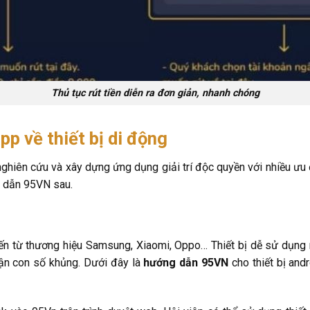
Thủ tục rút tiền diễn ra đơn giản, nhanh chóng
p về thiết bị di động
 nghiên cứu và xây dựng ứng dụng giải trí độc quyền với nhiều ưu đ
g dẫn 95VN sau.
đến từ thương hiệu Samsung, Xiaomi, Oppo… Thiết bị dễ sử dụn
ận con số khủng. Dưới đây là
hướng dẫn 95VN
cho thiết bị and