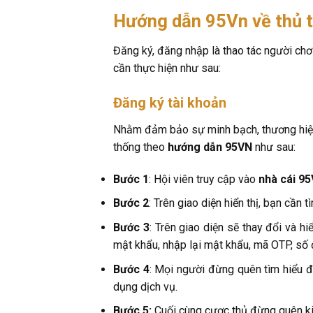
Hướng dẫn 95Vn về thủ t
Đăng ký, đăng nhập là thao tác người chơi
cần thực hiện như sau:
Đăng ký tài khoản
Nhằm đảm bảo sự minh bạch, thương hiệu 
thống theo
hướng dẫn 95VN
như sau:
Bước 1
: Hội viên truy cập vào
nhà cái 9
Bước 2
: Trên giao diện hiển thị, bạn cần
Bước 3
: Trên giao diện sẽ thay đổi và h
mật khẩu, nhập lại mật khẩu, mã OTP, số 
Bước 4
: Mọi người đừng quên tìm hiểu đ
dụng dịch vụ.
Bước 5:
Cuối cùng cược thủ đừng quên kiểm