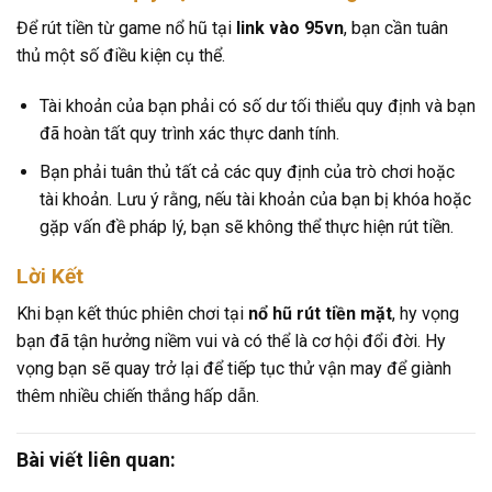
Để rút tiền từ game nổ hũ tại
link vào 95vn
, bạn cần tuân
thủ một số điều kiện cụ thể.
Tài khoản của bạn phải có số dư tối thiểu quy định và bạn
đã hoàn tất quy trình xác thực danh tính.
Bạn phải tuân thủ tất cả các quy định của trò chơi hoặc
tài khoản. Lưu ý rằng, nếu tài khoản của bạn bị khóa hoặc
gặp vấn đề pháp lý, bạn sẽ không thể thực hiện rút tiền.
Lời Kết
Khi bạn kết thúc phiên chơi tại
nổ hũ rút tiền mặt
, hy vọng
bạn đã tận hưởng niềm vui và có thể là cơ hội đổi đời. Hy
vọng bạn sẽ quay trở lại để tiếp tục thử vận may để giành
thêm nhiều chiến thắng hấp dẫn.
Bài viết liên quan: