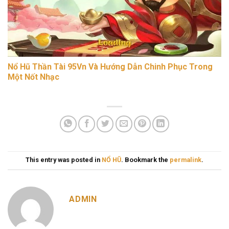
Nổ Hũ Thần Tài 95Vn Và Hướng Dẫn Chinh Phục Trong
Một Nốt Nhạc
This entry was posted in
NỔ HŨ
. Bookmark the
permalink
.
ADMIN