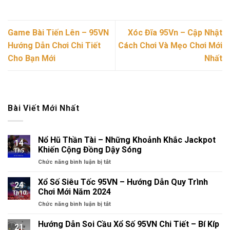
Game Bài Tiến Lên – 95VN
Xóc Đĩa 95Vn – Cập Nhật
Hướng Dẫn Chơi Chi Tiết
Cách Chơi Và Mẹo Chơi Mới
Cho Bạn Mới
Nhất
Bài Viết Mới Nhất
Nổ Hũ Thần Tài – Những Khoảnh Khắc Jackpot
14
Khiến Cộng Đồng Dậy Sóng
Th5
ở
Chức năng bình luận bị tắt
Nổ
Hũ
Xổ Số Siêu Tốc 95VN – Hướng Dẫn Quy Trình
24
Thần
Chơi Mới Năm 2024
Th10
Tài
ở
Chức năng bình luận bị tắt
–
Xổ
Những
Số
Hướng Dẫn Soi Cầu Xổ Số 95VN Chi Tiết – Bí Kíp
Khoảnh
21
Siêu