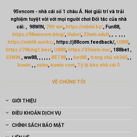
95vncom
- nhà cái số 1 châu Á. Nơi giải trí và trải
nghiệm tuyệt vời với mọi người chơi Đối tác của nhà
cái:
, 98WIN,
789 win
,
https://mb66.bz/
, Fun88,
https://98wincom.blog/
,
Hubet
,
23win.adult
, , , , , ,
https://mb66.works/
, https://j88com.feedback/,
U888
,
https://79king1.best
,
U888
,
https://33winn.me/
, 188bet ,
23WIN
, ww88, , , , , ,
BET88
, , ,
bet88
,
trang chủ ok365
, ,
kuwin
, ,
nohu
,
kuwin com
,
Tỷ lệ kèo nhà cái 5
VỀ CHÚNG TÔI
GIỚI THIỆU
ĐIỀU KHOẢN DỊCH VỤ
CHÍNH SÁCH BẢO MẬT