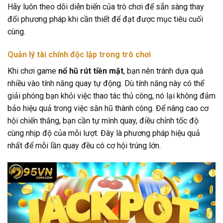
Hãy luôn theo dõi diễn biến của trò chơi để sẵn sàng thay
đổi phương pháp khi cần thiết để đạt được mục tiêu cuối
cùng.
Quản lý tài chính độc lập trong trò chơi
Khi chơi game
nổ hũ rút tiền mặt
, bạn nên tránh dựa quá
nhiều vào tính năng quay tự động. Dù tính năng này có thể
giải phóng bạn khỏi việc thao tác thủ công, nó lại không đảm
bảo hiệu quả trong việc săn hũ thành công. Để nâng cao cơ
hội chiến thắng, bạn cần tự mình quay, điều chỉnh tốc độ
cùng nhịp độ của mỗi lượt. Đây là phương pháp hiệu quả
nhất để mỗi lần quay đều có cơ hội trúng lớn.