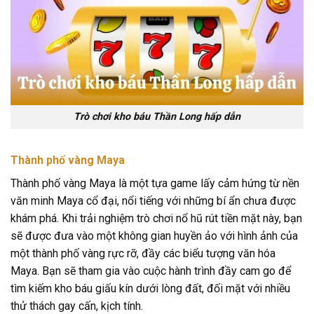
Trò chơi kho báu Thần Long hấp dẫn
Thành phố vàng Maya
Thành phố vàng Maya là một tựa game lấy cảm hứng từ nền
văn minh Maya cổ đại, nổi tiếng với những bí ẩn chưa được
khám phá. Khi trải nghiệm trò chơi nổ hũ rút tiền mặt này, bạn
sẽ được đưa vào một không gian huyền ảo với hình ảnh của
một thành phố vàng rực rỡ, đầy các biểu tượng văn hóa
Maya. Bạn sẽ tham gia vào cuộc hành trình đầy cam go để
tìm kiếm kho báu giấu kín dưới lòng đất, đối mặt với nhiều
thử thách gay cấn, kịch tính.