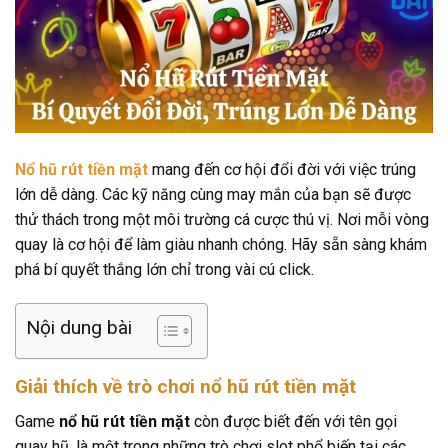
Nổ hũ rút tiền mặt
mang đến cơ hội đổi đời với việc trúng
lớn dễ dàng. Các kỹ năng cùng may mắn của bạn sẽ được
thử thách trong một môi trường cá cược thú vị. Nơi mỗi vòng
quay là cơ hội để làm giàu nhanh chóng. Hãy sẵn sàng khám
phá bí quyết thắng lớn chỉ trong vài cú click.
Nội dung bài
Giải thích về trò chơi nổ hũ rút tiền mặt
Game
nổ hũ rút tiền mặt
còn được biết đến với tên gọi
quay hũ, là một trong những trò chơi slot phổ biến tại các